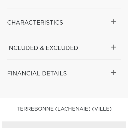
CHARACTERISTICS
INCLUDED & EXCLUDED
FINANCIAL DETAILS
TERREBONNE (LACHENAIE) (VILLE)