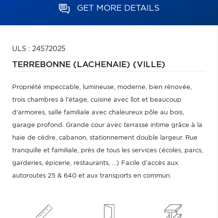
GET MORE DETAILS
ULS : 24572025
TERREBONNE (LACHENAIE) (VILLE)
Propriété impeccable, lumineuse, moderne, bien rénovée,
trois chambres à l'étage, cuisine avec îlot et beaucoup
d'armoires, salle familiale avec chaleureux pôle au bois,
garage profond. Grande cour avec terrasse intime grâce à la
haie de cèdre, cabanon, stationnement double largeur. Rue
tranquille et familiale, près de tous les services (écoles, parcs,
garderies, épicerie, restaurants, ...) Facile d'accès aux
autoroutes 25 & 640 et aux transports en commun.