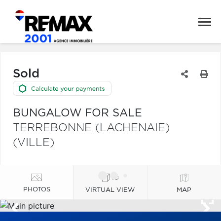
Sold
BUNGALOW FOR SALE
TERREBONNE (LACHENAIE)
(VILLE)
PHOTOS
VIRTUAL VIEW
MAP