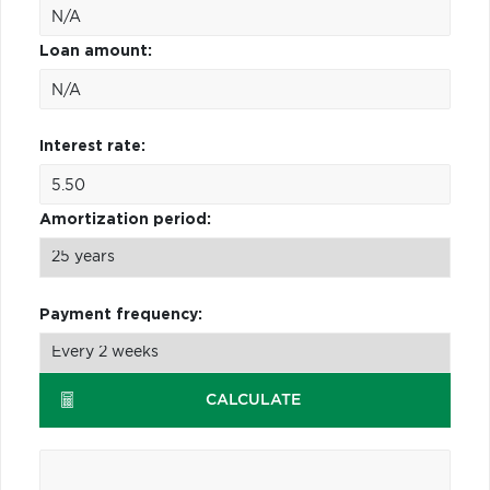
Loan amount:
Interest rate:
Amortization period:
Payment frequency:
CALCULATE