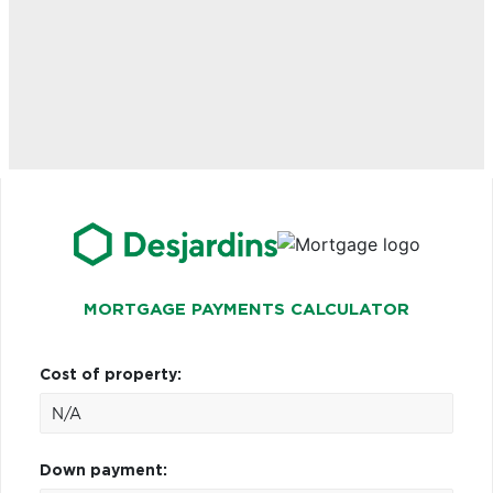
MORTGAGE PAYMENTS CALCULATOR
Cost of property:
Down payment: