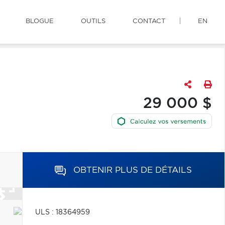
BLOGUE
OUTILS
CONTACT
EN
29 000 $
OBTENIR PLUS DE DÉTAILS
ULS : 18364959