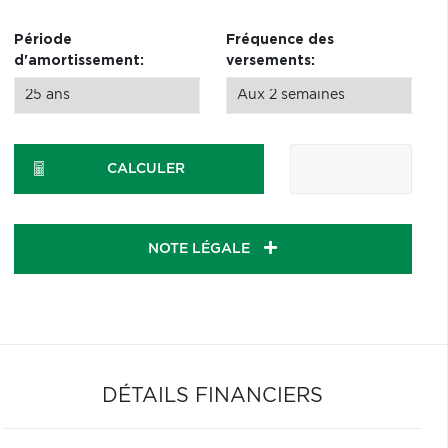
Période
Fréquence des
d'amortissement:
versements:
CALCULER
NOTE LÉGALE
DÉTAILS FINANCIERS