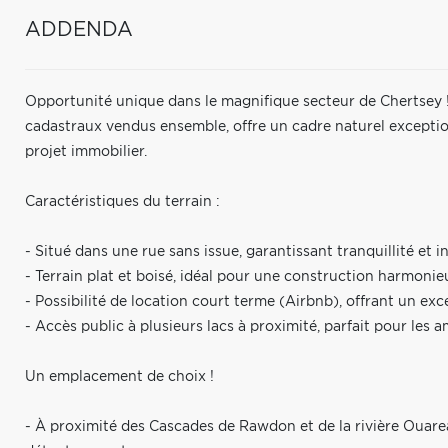
ADDENDA
Opportunité unique dans le magnifique secteur de Chertsey !
cadastraux vendus ensemble, offre un cadre naturel exception
projet immobilier.
Caractéristiques du terrain :
- Situé dans une rue sans issue, garantissant tranquillité et in
- Terrain plat et boisé, idéal pour une construction harmonie
- Possibilité de location court terme (Airbnb), offrant un exc
- Accès public à plusieurs lacs à proximité, parfait pour les a
Un emplacement de choix !
- À proximité des Cascades de Rawdon et de la rivière Ouareau