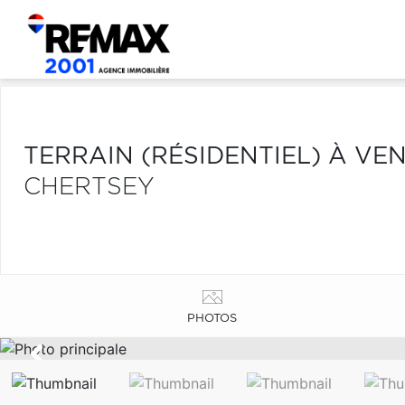
TERRAIN (RÉSIDENTIEL) À VE
CHERTSEY
PHOTOS