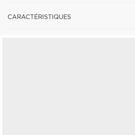
CARACTÉRISTIQUES