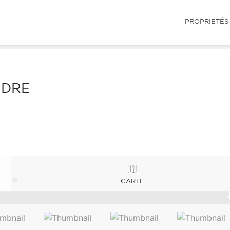
PROPRIÉTÉS
NDRE
CARTE