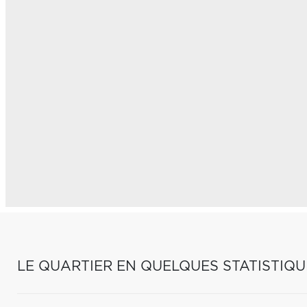
LE QUARTIER EN QUELQUES STATISTIQU