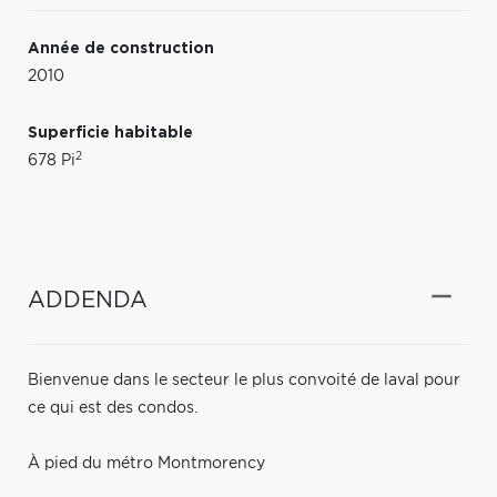
Année de construction
2010
Superficie habitable
2
678 Pi
ADDENDA
Bienvenue dans le secteur le plus convoité de laval pour
ce qui est des condos.
À pied du métro Montmorency