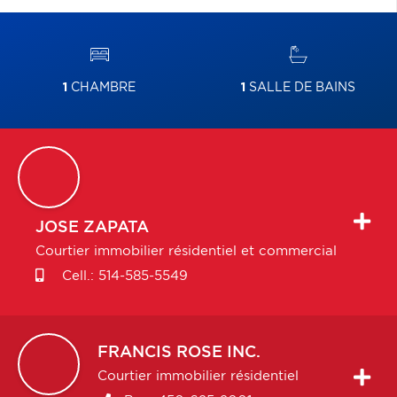
1
CHAMBRE
1
SALLE DE BAINS
JOSE
ZAPATA
Courtier immobilier résidentiel et commercial
Cell.:
514-585-5549
FRANCIS
ROSE INC.
Courtier immobilier résidentiel