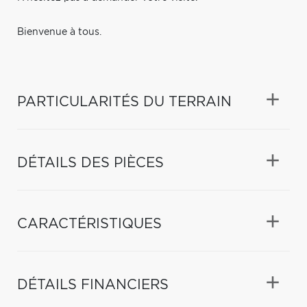
Bienvenue à tous.
PARTICULARITÉS DU TERRAIN
DÉTAILS DES PIÈCES
CARACTÉRISTIQUES
DÉTAILS FINANCIERS