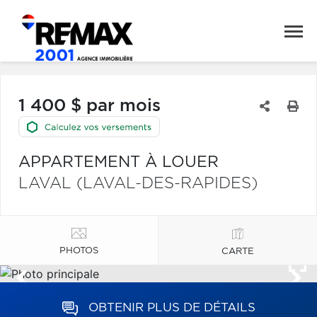
1 400 $ par mois
APPARTEMENT À LOUER
LAVAL (LAVAL-DES-RAPIDES)
PHOTOS
CARTE
OBTENIR PLUS DE DÉTAILS