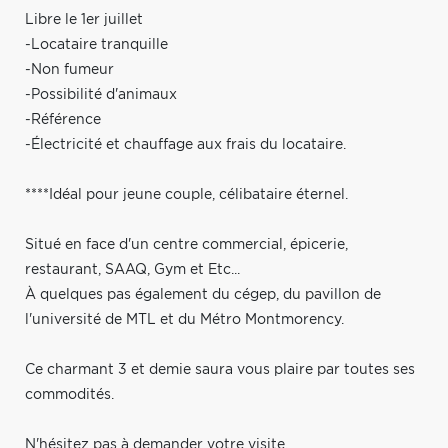
Libre le 1er juillet
-Locataire tranquille
-Non fumeur
-Possibilité d'animaux
-Référence
-Électricité et chauffage aux frais du locataire.
****Idéal pour jeune couple, célibataire éternel.
Situé en face d'un centre commercial, épicerie,
restaurant, SAAQ, Gym et Etc...
À quelques pas également du cégep, du pavillon de
l'université de MTL et du Métro Montmorency.
Ce charmant 3 et demie saura vous plaire par toutes ses
commodités.
N'hésitez pas à demander votre visite.