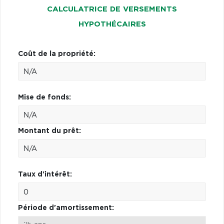
CALCULATRICE DE VERSEMENTS
HYPOTHÉCAIRES
Coût de la propriété:
Mise de fonds:
Montant du prêt:
Taux d'intérêt:
Période d'amortissement: