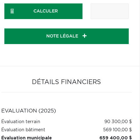
CALCULER
NOTE LÉGALE
DÉTAILS FINANCIERS
ÉVALUATION (2025)
Évaluation terrain
90 300,00 $
Évaluation bâtiment
569 100,00 $
Évaluation municipale
659 400,00 $