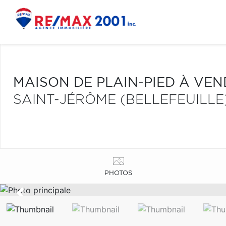
MAISON DE PLAIN-PIED À VE
SAINT-JÉRÔME (BELLEFEUILLE
PHOTOS