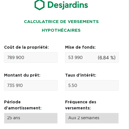
CALCULATRICE DE VERSEMENTS
HYPOTHÉCAIRES
Coût de la propriété:
Mise de fonds:
(6.84 %)
Montant du prêt:
Taux d'intérêt:
Période
Fréquence des
d'amortissement:
versements: