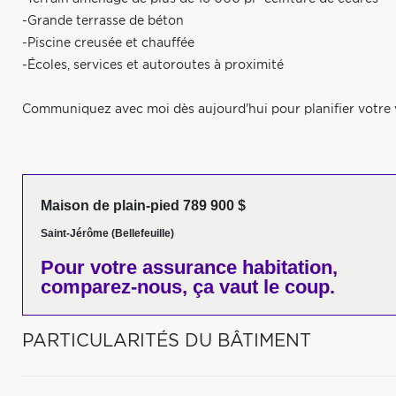
-Grande terrasse de béton
-Piscine creusée et chauffée
-Écoles, services et autoroutes à proximité
Communiquez avec moi dès aujourd'hui pour planifier votre vi
Maison de plain-pied 789 900 $
Saint-Jérôme (Bellefeuille)
Pour votre
assurance habitation,
comparez-nous,
ça vaut le coup.
PARTICULARITÉS DU BÂTIMENT