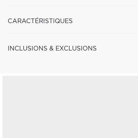
CARACTÉRISTIQUES
INCLUSIONS & EXCLUSIONS