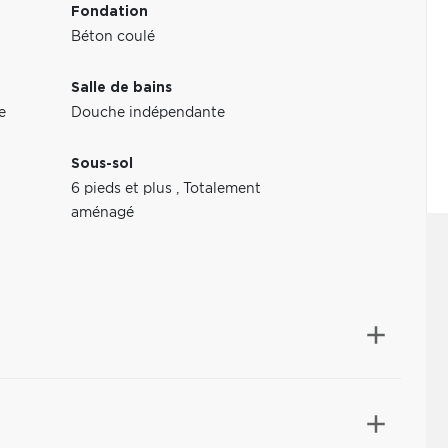
Fondation
Béton coulé
Salle de bains
e
Douche indépendante
Sous-sol
6 pieds et plus
,
Totalement
aménagé