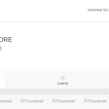
PROPRIÉTÉS
NDRE
)
CARTE