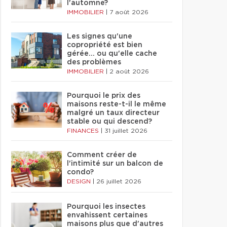
l'automne?
IMMOBILIER
|
7 août 2026
Les signes qu'une
copropriété est bien
gérée… ou qu'elle cache
des problèmes
IMMOBILIER
|
2 août 2026
Pourquoi le prix des
maisons reste-t-il le même
malgré un taux directeur
stable ou qui descend?
FINANCES
|
31 juillet 2026
Comment créer de
l'intimité sur un balcon de
condo?
DESIGN
|
26 juillet 2026
Pourquoi les insectes
envahissent certaines
maisons plus que d'autres