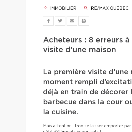
IMMOBILIER
RE/MAX QUÉBEC
Acheteurs : 8 erreurs à 
visite d’une maison
La première visite d’une
moment rempli d’excitati
déjà en train de décorer 
barbecue dans la cour o
la cuisine.
Mais attention : trop se laisser emporter pa