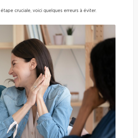
tape cruciale, voici quelques erreurs à éviter.