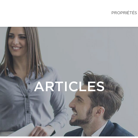
PROPRIÉTÉS
ARTICLES