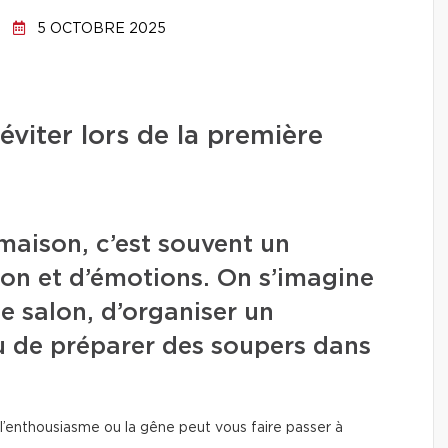
5 OCTOBRE 2025
éviter lors de la première
 maison, c’est souvent un
on et d’émotions. On s’imagine
le salon, d’organiser un
u de préparer des soupers dans
r l’enthousiasme ou la gêne peut vous faire passer à