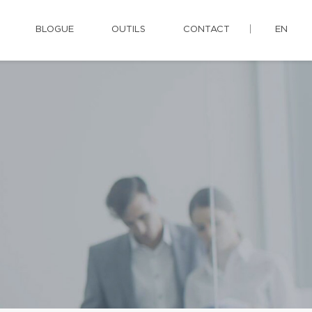
BLOGUE
OUTILS
CONTACT
EN