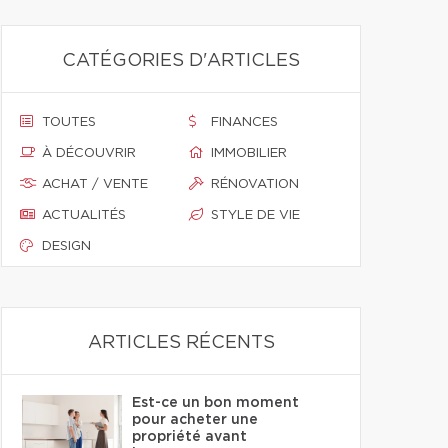
CATÉGORIES D'ARTICLES
TOUTES
FINANCES
À DÉCOUVRIR
IMMOBILIER
ACHAT / VENTE
RÉNOVATION
ACTUALITÉS
STYLE DE VIE
DESIGN
ARTICLES RÉCENTS
Est-ce un bon moment
pour acheter une
propriété avant