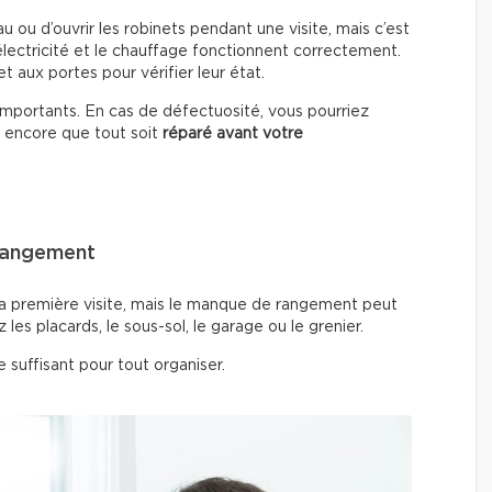
u ou d’ouvrir les robinets pendant une visite, mais c’est
’électricité et le chauffage fonctionnent correctement.
 aux portes pour vérifier leur état.
importants. En cas de défectuosité, vous pourriez
 encore que tout soit
réparé avant votre
 rangement
 la première visite, mais le manque de rangement peut
es placards, le sous-sol, le garage ou le grenier.
 suffisant pour tout organiser.