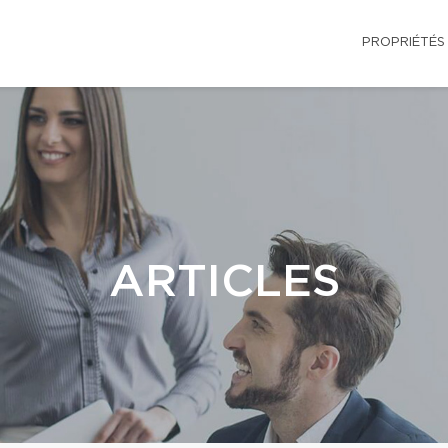
PROPRIÉTÉS
ARTICLES