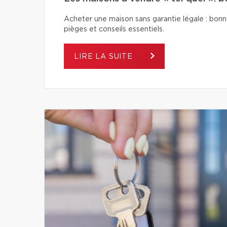
Acheter une maison sans garantie légale : bonn
pièges et conseils essentiels.
LIRE LA SUITE