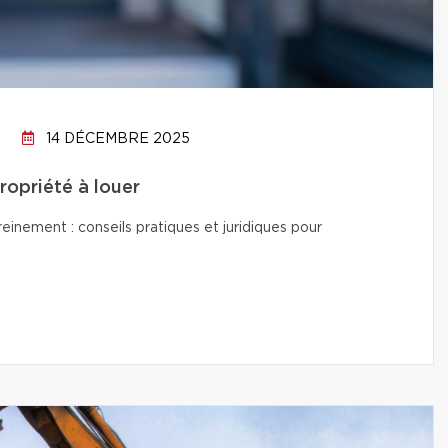
14 DÉCEMBRE 2025
propriété à louer
reinement : conseils pratiques et juridiques pour