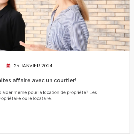
25 JANVIER 2024
tes affaire avec un courtier!
s aider même pour la location de propriété? Les
priétaire ou le locataire.