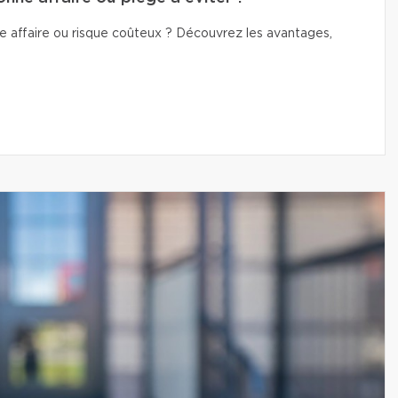
e affaire ou risque coûteux ? Découvrez les avantages,