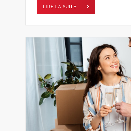
LIRE LA SUITE