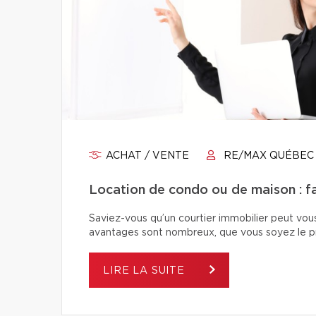
ACHAT / VENTE
RE/MAX QUÉBEC
Location de condo ou de maison : fai
Saviez-vous qu’un courtier immobilier peut vou
avantages sont nombreux, que vous soyez le pro
LIRE LA SUITE