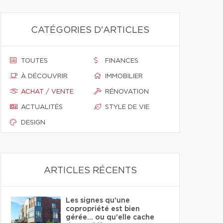
CATÉGORIES D'ARTICLES
TOUTES
FINANCES
À DÉCOUVRIR
IMMOBILIER
ACHAT / VENTE
RÉNOVATION
ACTUALITÉS
STYLE DE VIE
DESIGN
ARTICLES RÉCENTS
Les signes qu'une
copropriété est bien
gérée… ou qu'elle cache