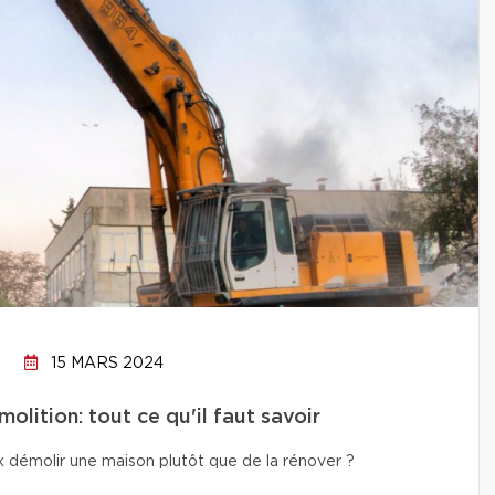
15 MARS 2024
lition: tout ce qu'il faut savoir
x démolir une maison plutôt que de la rénover ?