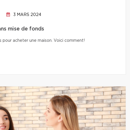
3 MARS 2024
ans mise de fonds
nds pour acheter une maison. Voici comment!