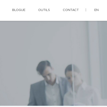
BLOGUE
OUTILS
CONTACT
EN