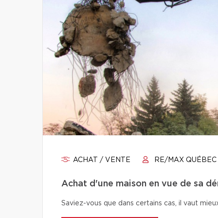
ACHAT / VENTE
RE/MAX QUÉBEC
Achat d'une maison en vue de sa démo
Saviez-vous que dans certains cas, il vaut mieu