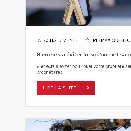
ACHAT / VENTE
RE/MAX QUÉBEC
8 erreurs à éviter lorsqu’on met sa 
8 erreurs à éviter pour louer votre propriété se
propriétaires
LIRE LA SUITE